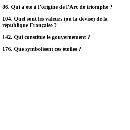
86. Qui a été à l’origine de l’Arc de triomphe ?
104. Quel sont les valeurs (ou la devise) de la
république Française ?
142. Qui constitue le gouvernement ?
176. Que symbolisent ces étoiles ?