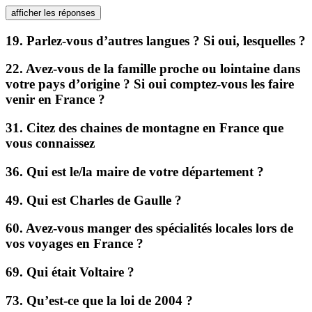
afficher les réponses
19. Parlez-vous d’autres langues ? Si oui, lesquelles ?
22. Avez-vous de la famille proche ou lointaine dans
votre pays d’origine ? Si oui comptez-vous les faire
venir en France ?
31. Citez des chaines de montagne en France que
vous connaissez
36. Qui est le/la maire de votre département ?
49. Qui est Charles de Gaulle ?
60. Avez-vous manger des spécialités locales lors de
vos voyages en France ?
69. Qui était Voltaire ?
73. Qu’est-ce que la loi de 2004 ?