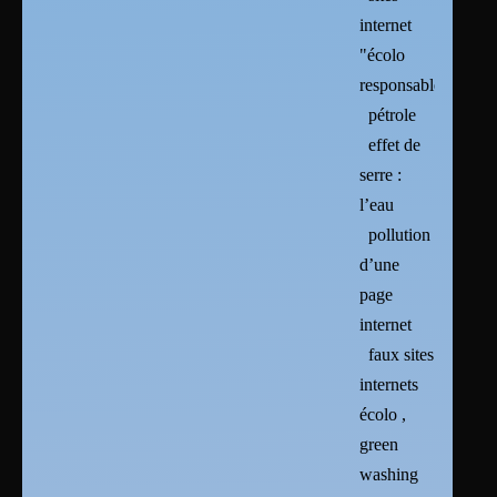
internet
"écolo
responsables"
pétrole
effet de
serre :
l’eau
pollution
d’une
page
internet
faux sites
internets
écolo ,
green
washing