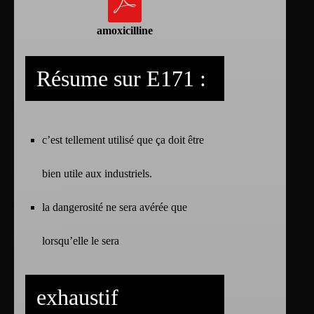
amoxicilline
Résume sur E171 :
c’est tellement utilisé que ça doit être
bien utile aux industriels.
la dangerosité ne sera avérée que
lorsqu’elle le sera
exhaustif