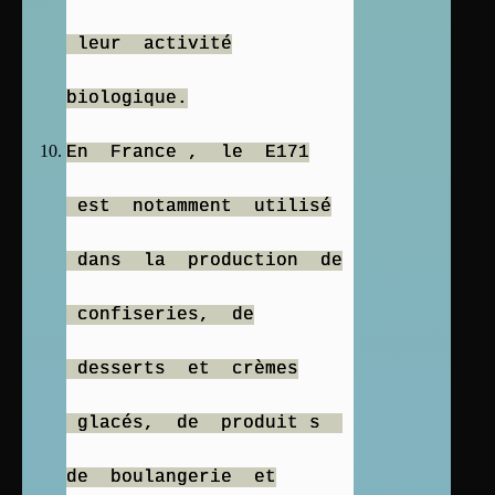
leur activité
biologique.
En France , le E171
est notamment utilisé
dans la production de
confiseries, de
desserts et crèmes
glacés, de produit s
de boulangerie et