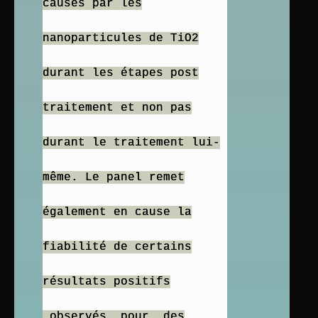
causés par les
nanoparticules de TiO2
durant les étapes post
traitement et non pas
durant le traitement lui-
même. Le panel remet
également en cause la
fiabilité de certains
résultats positifs
observés pour des