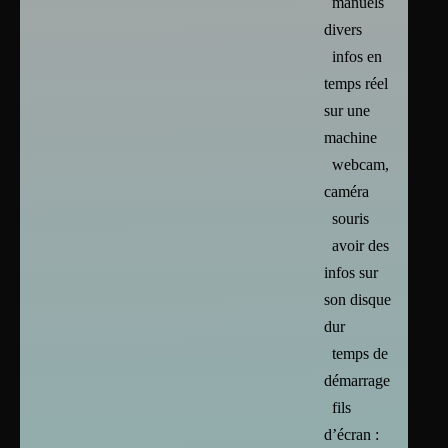
manuels
divers
infos en
temps réel
sur une
machine
webcam,
caméra
souris
avoir des
infos sur
son disque
dur
temps de
démarrage
fils
d’écran :