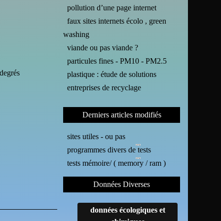
pollution d’une page internet
faux sites internets écolo , green
washing
viande ou pas viande ?
particules fines - PM10 - PM2.5
 degrés
plastique : étude de solutions
entreprises de recyclage
Derniers articles modifiés
sites utiles - ou pas
programmes divers de tests
tests mémoire/ ( memory / ram )
Données Diverses
données écologiques et