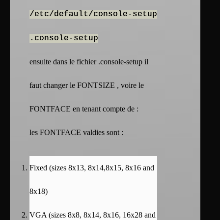
/etc/default/console-setup
.console-setup
ensuite dans le fichier .console-setup il
faut changer le FONTSIZE , voire le
FONTFACE en tenant compte de :
les FONTFACE valdies sont :
Fixed (sizes 8x13, 8x14,8x15, 8x16 and
8x18)
VGA (sizes 8x8, 8x14, 8x16, 16x28 and