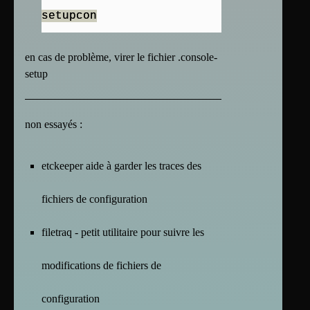
setupcon
en cas de problème, virer le fichier .console-
setup
non essayés :
etckeeper aide à garder les traces des
fichiers de configuration
filetraq - petit utilitaire pour suivre les
modifications de fichiers de
configuration