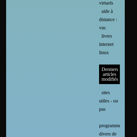
virtuels
aide à
distance :
vnc
livres
internet
linux
Derniers
articles
modifiés
sites
utiles - ou
pas
programmes
divers de