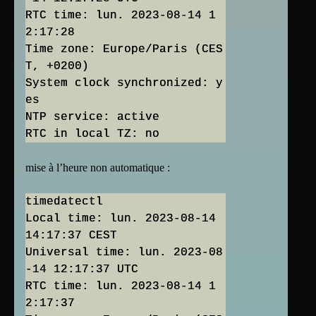
RTC time: lun. 2023-08-14 1
2:17:28
Time zone: Europe/Paris (CES
T, +0200)
System clock synchronized: y
es
NTP service: active
mise à l’heure non automatique :
timedatectl
Local time: lun. 2023-08-14
14:17:37 CEST
Universal time: lun. 2023-08
-14 12:17:37 UTC
RTC time: lun. 2023-08-14 1
2:17:37