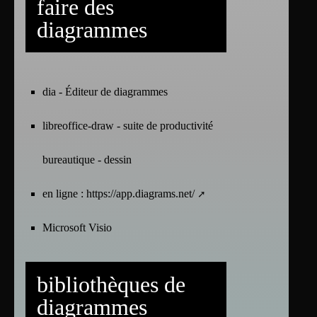
faire des
diagrammes
dia - Éditeur de diagrammes
libreoffice-draw - suite de productivité
bureautique - dessin
en ligne :
https://app.diagrams.net/
Microsoft Visio
bibliothèques de
diagrammes