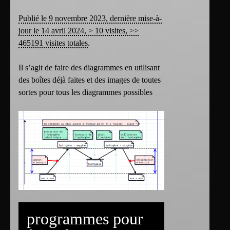
Publié le 9 novembre 2023, dernière mise-à-
jour le 14 avril 2024, > 10 visites, >>
465191 visites totales
.
Il s’agit de faire des diagrammes en utilisant
des boîtes déjà faites et des images de toutes
sortes pour tous les diagrammes possibles
programmes pour