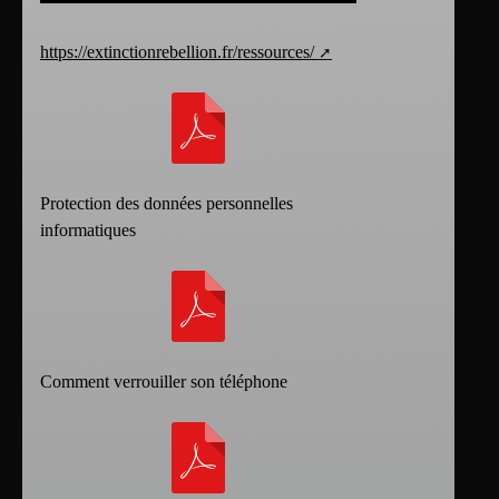
https://extinctionrebellion.fr/ressources/
Protection des données personnelles
informatiques
Comment verrouiller son téléphone