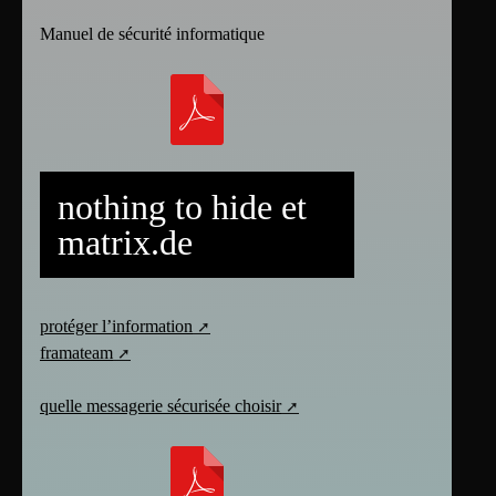
Manuel de sécurité informatique
nothing to hide et
matrix.de
protéger l’information
framateam
quelle messagerie sécurisée choisir