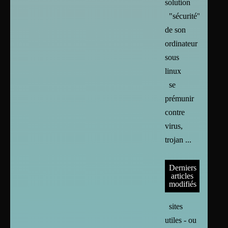
solution
"sécurité"
de son
ordinateur
sous
linux
se
prémunir
contre
virus,
trojan ...
Derniers
articles
modifiés
sites
utiles - ou