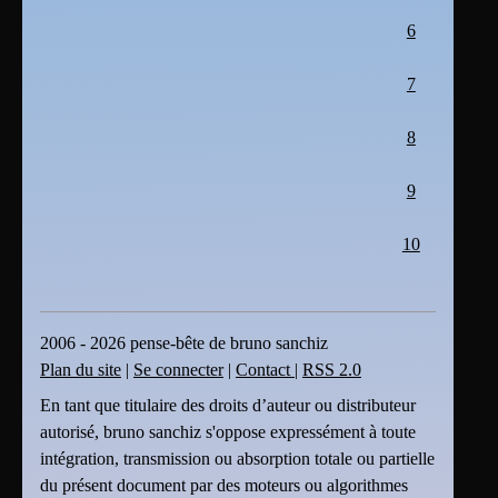
6
7
8
9
10
2006 - 2026 pense-bête de bruno sanchiz
Plan du site
|
Se connecter
|
Contact
|
RSS 2.0
En tant que titulaire des droits d’auteur ou distributeur
autorisé, bruno sanchiz s'oppose expressément à toute
intégration, transmission ou absorption totale ou partielle
du présent document par des moteurs ou algorithmes