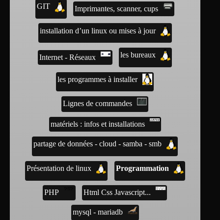
GIT
Imprimantes, scanner, cups
installation d’un linux ou mises à jour
les bureaux
Internet - Réseaux
les programmes à installer
Lignes de commandes
matériels : infos et installations
partage de données - cloud - samba - smb
Présentation de linux
Programmation
PHP
Html Css Javascript...
mysql - mariadb