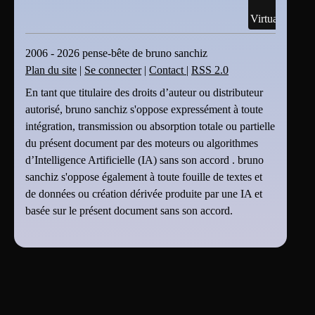
Virtualisation
2006 - 2026 pense-bête de bruno sanchiz
Plan du site
|
Se connecter
|
Contact
|
RSS 2.0
En tant que titulaire des droits d’auteur ou distributeur
autorisé, bruno sanchiz s'oppose expressément à toute
intégration, transmission ou absorption totale ou partielle
du présent document par des moteurs ou algorithmes
d’Intelligence Artificielle (IA) sans son accord . bruno
sanchiz s'oppose également à toute fouille de textes et
de données ou création dérivée produite par une IA et
basée sur le présent document sans son accord.