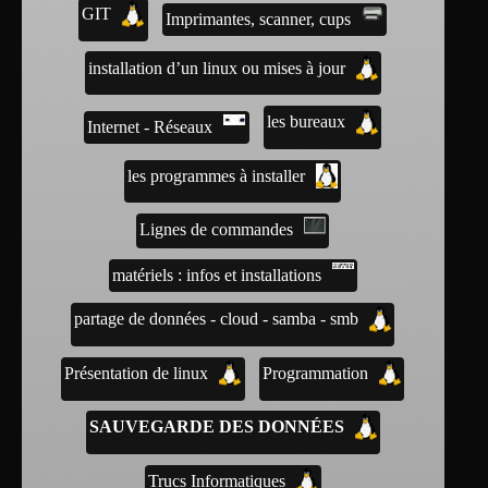
GIT
Imprimantes, scanner, cups
installation d’un linux ou mises à jour
les bureaux
Internet - Réseaux
les programmes à installer
Lignes de commandes
matériels : infos et installations
partage de données - cloud - samba - smb
Présentation de linux
Programmation
SAUVEGARDE DES DONNÉES
Trucs Informatiques