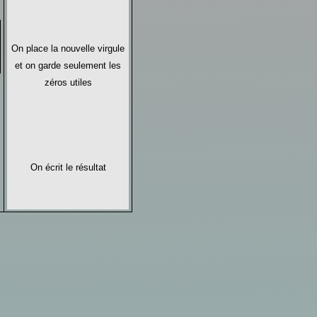
On place la nouvelle virgule
et on garde seulement les
zéros utiles
On écrit le résultat