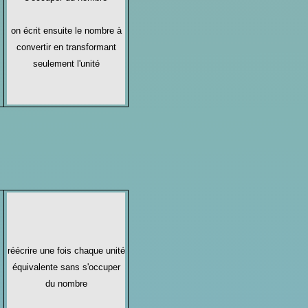
on écrit ensuite le nombre à
convertir en transformant
seulement l'unité
réécrire une fois chaque unité
équivalente sans s'occuper
du nombre