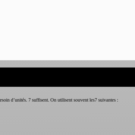
oin d’unités. 7 suffisent. On utilisent souvent les7 suivantes :