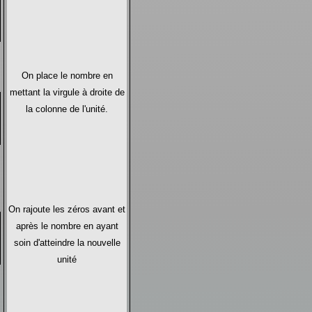
On place le nombre en
mettant la virgule à droite de
la colonne de l'unité.
On rajoute les zéros avant et
après le nombre en ayant
soin d'atteindre la nouvelle
unité