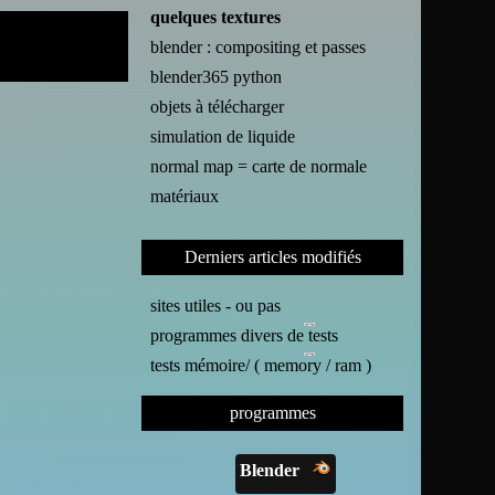
quelques textures
blender : compositing et passes
blender365 python
objets à télécharger
simulation de liquide
normal map = carte de normale
matériaux
Derniers articles modifiés
sites utiles - ou pas
programmes divers de tests
tests mémoire/ ( memory / ram )
programmes
Blender