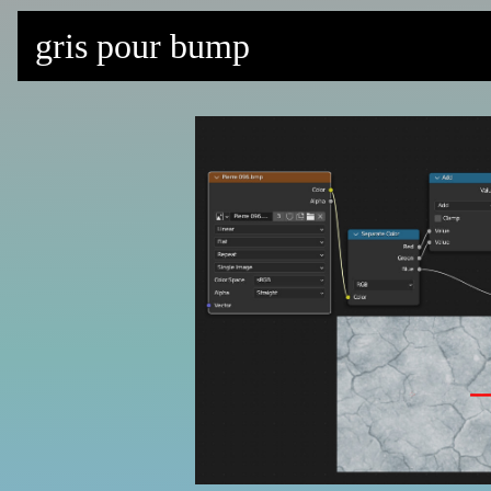
gris pour bump